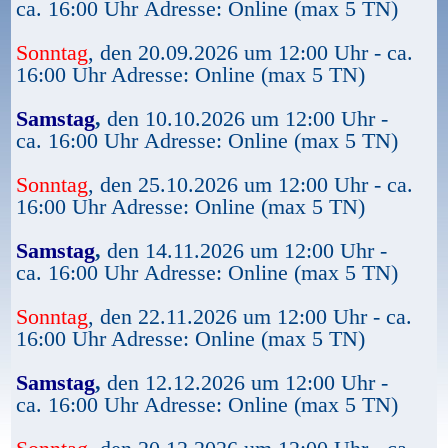
ca. 16:00 Uhr Adresse: Online (max 5 TN)
Sonntag
, den 20.09.2026 um 12:00 Uhr - ca.
16:00 Uhr Adresse: Online (max 5 TN)
Samstag
,
den 10.10.2026 um 12:00 Uhr -
ca. 16:00 Uhr Adresse: Online (max 5 TN)
Sonntag
, den 25.10.2026 um 12:00 Uhr - ca.
16:00 Uhr Adresse: Online (max 5 TN)
Samstag
,
den 14.11.2026 um 12:00 Uhr -
ca. 16:00 Uhr Adresse: Online (max 5 TN)
Sonntag
, den 22.11.2026 um 12:00 Uhr - ca.
16:00 Uhr Adresse: Online (max 5 TN)
Samstag
,
den 12.12.2026 um 12:00 Uhr -
ca. 16:00 Uhr Adresse: Online (max 5 TN)