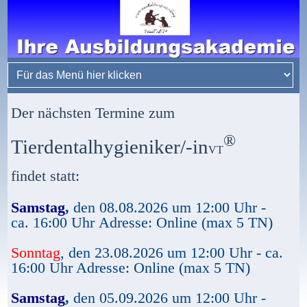
Der nächsten Termine zum
®
Tierdentalhygieniker/-in
VT
findet statt:
Samstag
,
den 08.08.2026 um 12:00 Uhr -
ca. 16:00 Uhr Adresse: Online (max 5 TN)
Sonntag
, den 23.08.2026 um 12:00 Uhr - ca.
16:00 Uhr Adresse: Online (max 5 TN)
Samstag
,
den 05.09.2026 um 12:00 Uhr -