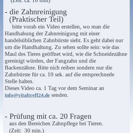
(Zeit: ca. 10 min)
- die Zahnreinigung
(Praktischer Teil)
bitte vorab ein Video erstellen, wo man die
Handhabung der Zahnreinigung mit einer
handelsüblichen Zahnbürste sieht. Es geht dabei nur
um die Handhaltung. Zu sehen sollte sein: wie das
Maul des Tieres geöffnet wird, wie die Schneidezähne
gereinigt würden, der Fangzahn und die
Backenzähne. Bitte nich reiben sondern nur die
Zahnbürste für ca. 10 sek. auf die entsprechnede
Stelle halten.
Dieses Video ca. 1 Tag vor dem Seminar an
senden.
info@vitaltreff24.de
- Prüfung
mit ca. 20 Fragen
aus den Bereichen Zahnpflege bei Tieren.
(Zeit: 30 min.)