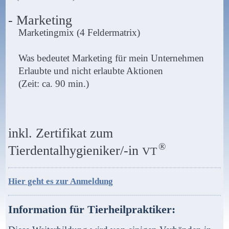
- Marketing
Marketingmix (4 Feldermatrix)
Was bedeutet Marketing für mein Unternehmen
Erlaubte und nicht erlaubte Aktionen
(Zeit: ca. 90 min.)
inkl. Zertifikat zum
®
Tierdentalhygieniker/-in
VT
Hier geht es zur Anmeldung
Information für Tierheilpraktiker: